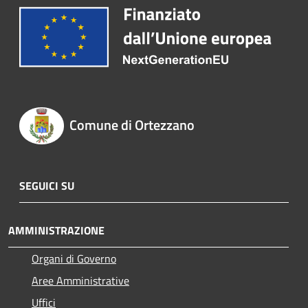
Comune di Ortezzano
SEGUICI SU
AMMINISTRAZIONE
Organi di Governo
Aree Amministrative
Uffici