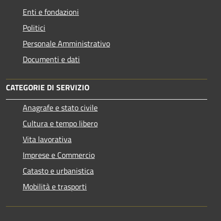
Enti e fondazioni
Politici
Personale Amministrativo
Documenti e dati
CATEGORIE DI SERVIZIO
Anagrafe e stato civile
Cultura e tempo libero
Vita lavorativa
Imprese e Commercio
Catasto e urbanistica
Mobilità e trasporti