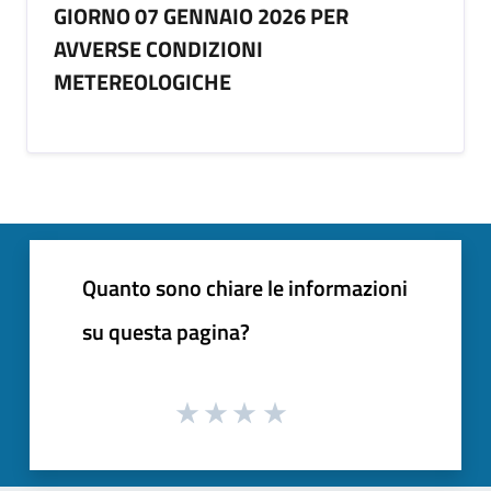
GIORNO 07 GENNAIO 2026 PER
AVVERSE CONDIZIONI
METEREOLOGICHE
Quanto sono chiare le informazioni
su questa pagina?