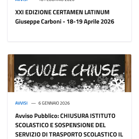
XXI EDIZIONE CERTAMEN LATINUM
Giuseppe Carboni - 18-19 Aprile 2026
AVVISI
6 GENNAIO 2026
Avviso Pubblico: CHIUSURA ISTITUTO
SCOLASTICO E SOSPENSIONE DEL
SERVIZIO DI TRASPORTO SCOLASTICO IL