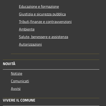
Educazione e formazione
Giustizia e sicurezza pubblica
Tributi,finanze e contravvenzioni
Ambiente
Salute, benessere e assistenza
Autorizzazioni
NOVITÀ
Notizie
Comunicati
Avvisi
VIVERE IL COMUNE