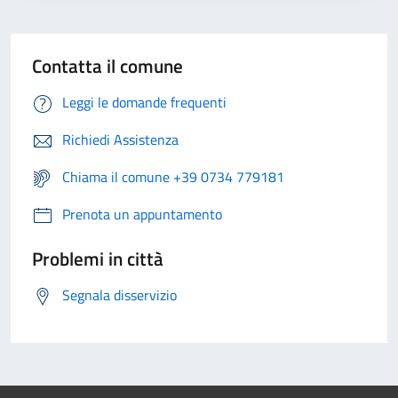
Contatta il comune
Leggi le domande frequenti
Richiedi Assistenza
Chiama il comune +39 0734 779181
Prenota un appuntamento
Problemi in città
Segnala disservizio