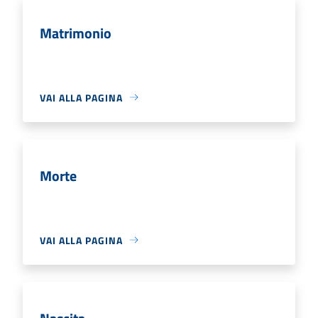
Matrimonio
VAI ALLA PAGINA
Morte
VAI ALLA PAGINA