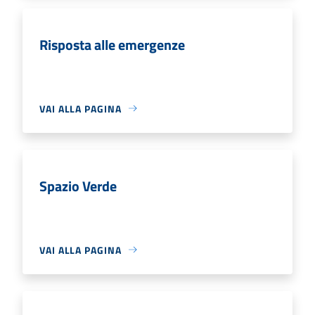
Risposta alle emergenze
VAI ALLA PAGINA
Spazio Verde
VAI ALLA PAGINA