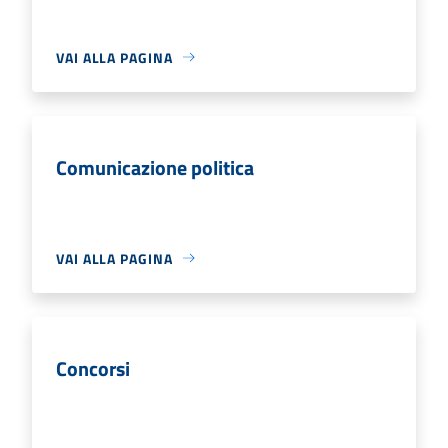
VAI ALLA PAGINA
Comunicazione politica
VAI ALLA PAGINA
Concorsi