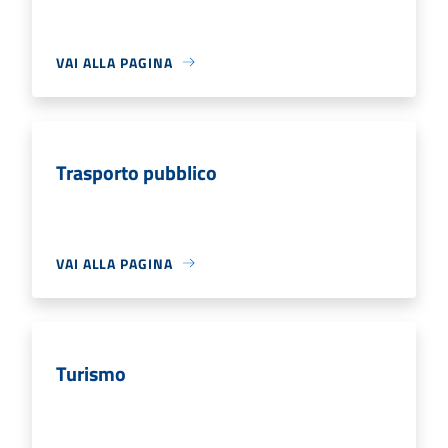
VAI ALLA PAGINA
Trasporto pubblico
VAI ALLA PAGINA
Turismo