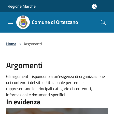
Salta al contenuto principale
Regione Marche
Comune di Ortezzano
Home
>
Argomenti
Argomenti
Gli argomenti rispondono a un'esigenza di organizzazione
dei contenuti del sito istituzionale per temi e
rappresentano le principali categorie di contenuti,
informazioni e documenti specifici.
In evidenza