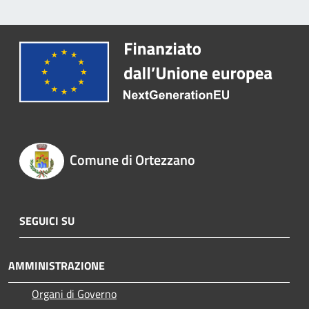
Comune di Ortezzano
SEGUICI SU
AMMINISTRAZIONE
Organi di Governo