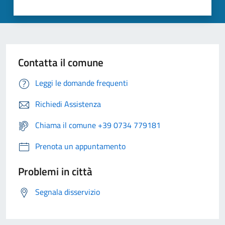
Contatta il comune
Leggi le domande frequenti
Richiedi Assistenza
Chiama il comune +39 0734 779181
Prenota un appuntamento
Problemi in città
Segnala disservizio