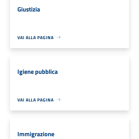
Giustizia
VAI ALLA PAGINA
Igiene pubblica
VAI ALLA PAGINA
Immigrazione