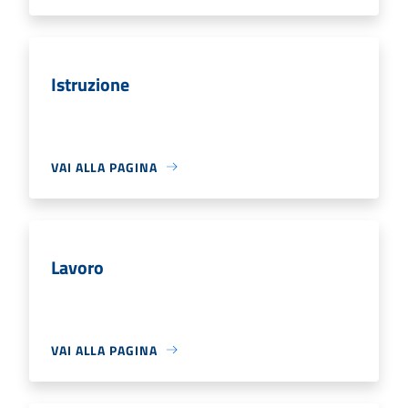
Istruzione
VAI ALLA PAGINA
Lavoro
VAI ALLA PAGINA