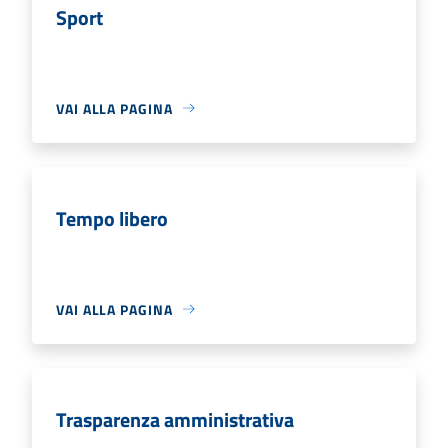
Sport
VAI ALLA PAGINA
Tempo libero
VAI ALLA PAGINA
Trasparenza amministrativa