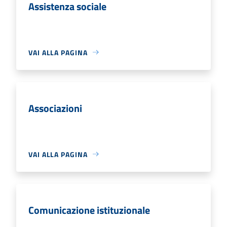
Assistenza sociale
VAI ALLA PAGINA
Associazioni
VAI ALLA PAGINA
Comunicazione istituzionale