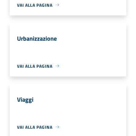
VAI ALLA PAGINA
Urbanizzazione
VAI ALLA PAGINA
Viaggi
VAI ALLA PAGINA