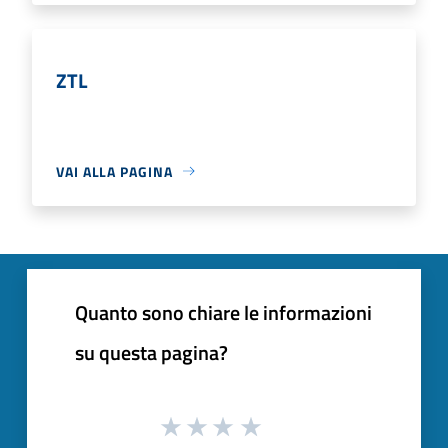
ZTL
VAI ALLA PAGINA
Quanto sono chiare le informazioni
su questa pagina?