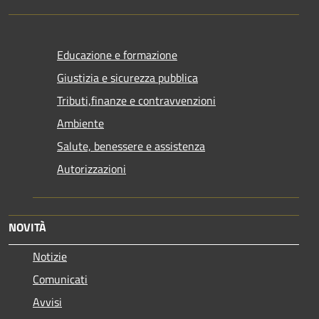
Educazione e formazione
Giustizia e sicurezza pubblica
Tributi,finanze e contravvenzioni
Ambiente
Salute, benessere e assistenza
Autorizzazioni
NOVITÀ
Notizie
Comunicati
Avvisi