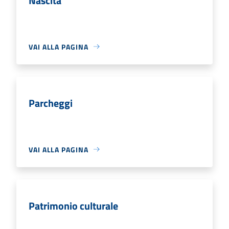
Nascita
VAI ALLA PAGINA
Parcheggi
VAI ALLA PAGINA
Patrimonio culturale