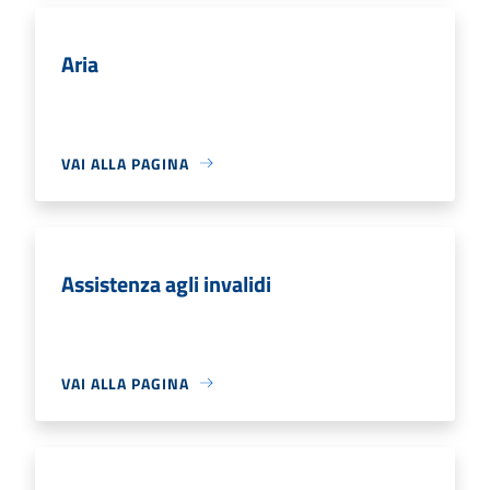
Aria
VAI ALLA PAGINA
Assistenza agli invalidi
VAI ALLA PAGINA