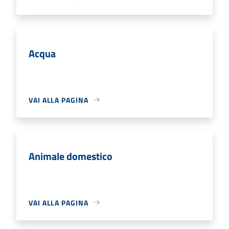
Acqua
VAI ALLA PAGINA
Animale domestico
VAI ALLA PAGINA