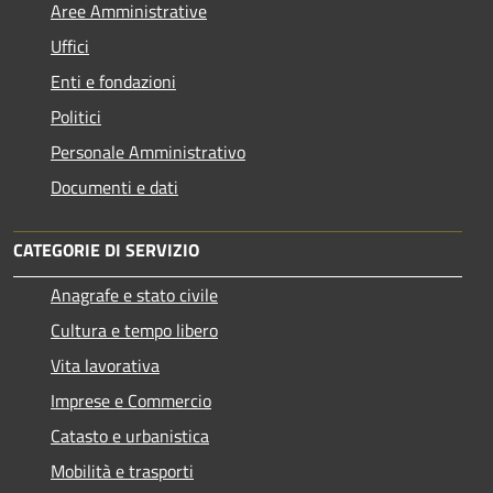
Aree Amministrative
Uffici
Enti e fondazioni
Politici
Personale Amministrativo
Documenti e dati
CATEGORIE DI SERVIZIO
Anagrafe e stato civile
Cultura e tempo libero
Vita lavorativa
Imprese e Commercio
Catasto e urbanistica
Mobilità e trasporti