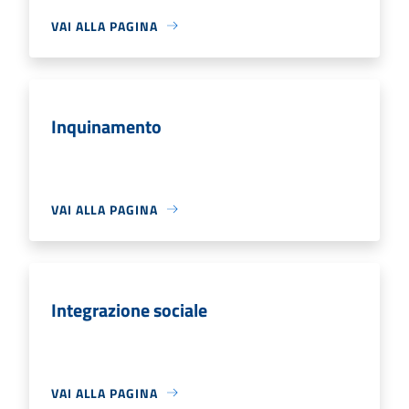
VAI ALLA PAGINA
Inquinamento
VAI ALLA PAGINA
Integrazione sociale
VAI ALLA PAGINA