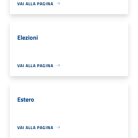
VAI ALLA PAGINA
Elezioni
VAI ALLA PAGINA
Estero
VAI ALLA PAGINA