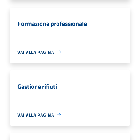
Formazione professionale
VAI ALLA PAGINA
Gestione rifiuti
VAI ALLA PAGINA