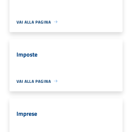
VAI ALLA PAGINA
Imposte
VAI ALLA PAGINA
Imprese