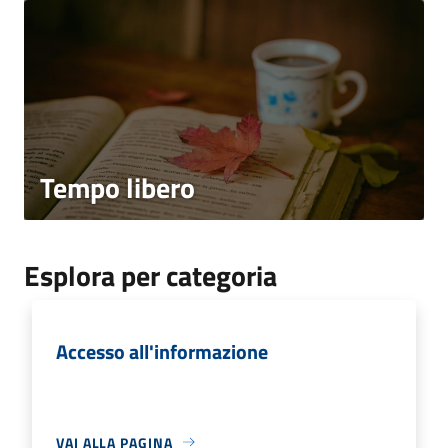
Tempo libero
Esplora per categoria
Accesso all'informazione
VAI ALLA PAGINA