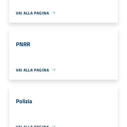
VAI ALLA PAGINA
PNRR
VAI ALLA PAGINA
Polizia
VAI ALLA PAGINA