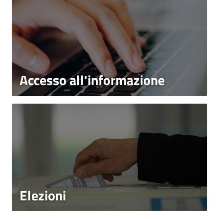
Accesso all'informazione
Elezioni