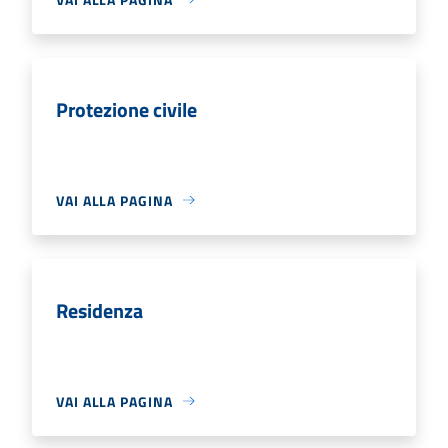
Protezione civile
VAI ALLA PAGINA
Residenza
VAI ALLA PAGINA