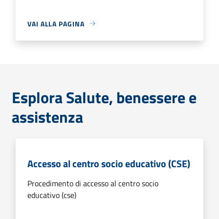
VAI ALLA PAGINA
Esplora Salute, benessere e
assistenza
Accesso al centro socio educativo (CSE)
Procedimento di accesso al centro socio
educativo (cse)