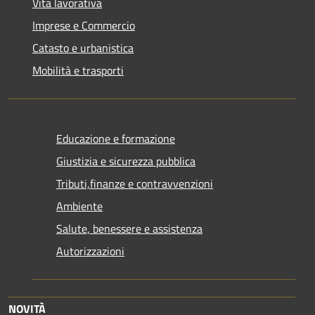
Vita lavorativa
Imprese e Commercio
Catasto e urbanistica
Mobilità e trasporti
Educazione e formazione
Giustizia e sicurezza pubblica
Tributi,finanze e contravvenzioni
Ambiente
Salute, benessere e assistenza
Autorizzazioni
NOVITÀ