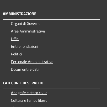
AMMINISTRAZIONE
Organi di Governo
Aree Amministrative
Uffici
Enti e fondazioni
Politici
Personale Amministrativo
Documenti e dati
CATEGORIE DI SERVIZIO
Anagrafe e stato civile
Cultura e tempo libero