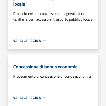
locale
Procedimento di concessione di agevolazione
tariffaria per l'accesso al trasporto pubblico locale
VAI ALLA PAGINA
Concessione di bonus economici
Procedimento di concessione di bonus economici
VAI ALLA PAGINA