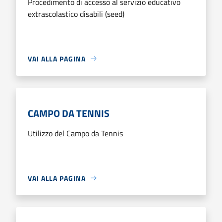
Procedimento di accesso al servizio educativo
extrascolastico disabili (seed)
VAI ALLA PAGINA
CAMPO DA TENNIS
Utilizzo del Campo da Tennis
VAI ALLA PAGINA