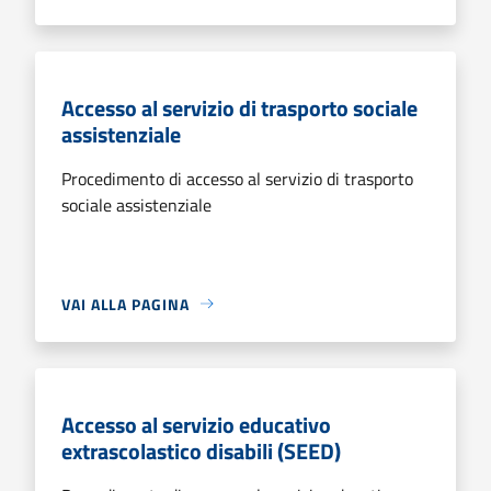
Accesso al servizio di trasporto sociale
assistenziale
Procedimento di accesso al servizio di trasporto
sociale assistenziale
VAI ALLA PAGINA
Accesso al servizio educativo
extrascolastico disabili (SEED)