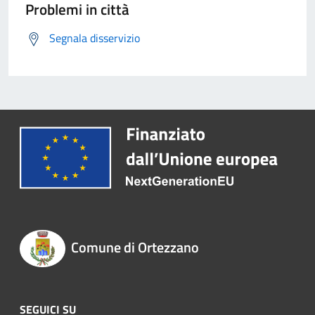
Problemi in città
Segnala disservizio
Comune di Ortezzano
SEGUICI SU