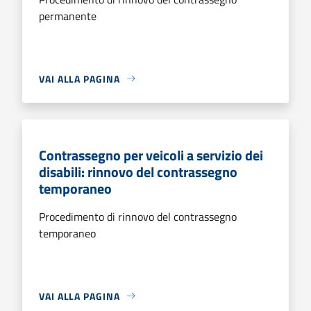
permanente
VAI ALLA PAGINA
Contrassegno per veicoli a servizio dei
disabili: rinnovo del contrassegno
temporaneo
Procedimento di rinnovo del contrassegno
temporaneo
VAI ALLA PAGINA