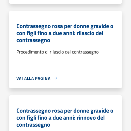
Contrassegno rosa per donne gravide o
con figli fino a due anni: rilascio del
contrassegno
Procedimento di rilascio del contrassegno
VAI ALLA PAGINA
Contrassegno rosa per donne gravide o
con figli fino a due anni: rinnovo del
contrassegno