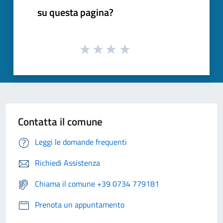
su questa pagina?
Contatta il comune
Leggi le domande frequenti
Richiedi Assistenza
Chiama il comune +39 0734 779181
Prenota un appuntamento