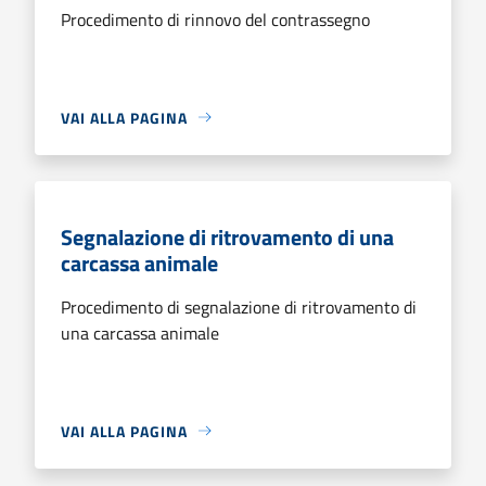
Procedimento di rinnovo del contrassegno
VAI ALLA PAGINA
Segnalazione di ritrovamento di una
carcassa animale
Procedimento di segnalazione di ritrovamento di
una carcassa animale
VAI ALLA PAGINA