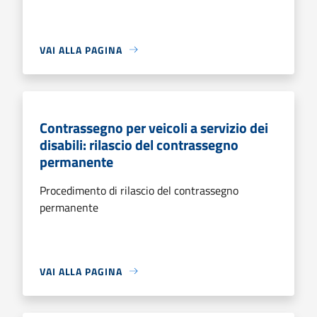
VAI ALLA PAGINA
Contrassegno per veicoli a servizio dei
disabili: rilascio del contrassegno
permanente
Procedimento di rilascio del contrassegno
permanente
VAI ALLA PAGINA