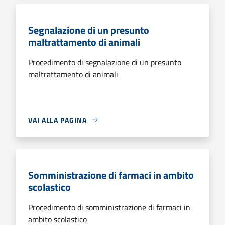
Segnalazione di un presunto
maltrattamento di animali
Procedimento di segnalazione di un presunto
maltrattamento di animali
VAI ALLA PAGINA
Somministrazione di farmaci in ambito
scolastico
Procedimento di somministrazione di farmaci in
ambito scolastico