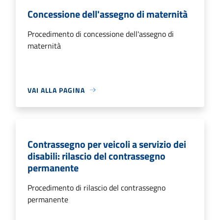
Concessione dell'assegno di maternità
Procedimento di concessione dell'assegno di
maternità
VAI ALLA PAGINA
Contrassegno per veicoli a servizio dei
disabili: rilascio del contrassegno
permanente
Procedimento di rilascio del contrassegno
permanente