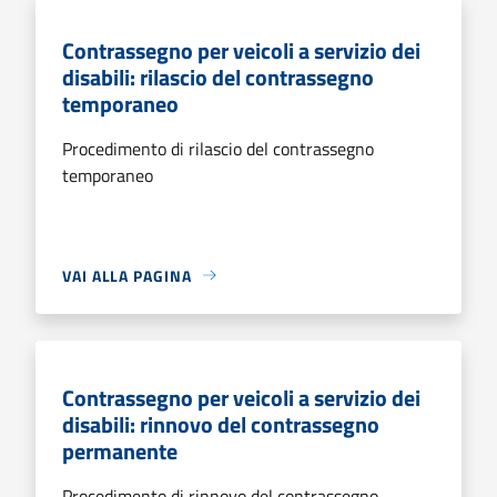
Contrassegno per veicoli a servizio dei
disabili: rilascio del contrassegno
temporaneo
Procedimento di rilascio del contrassegno
temporaneo
VAI ALLA PAGINA
Contrassegno per veicoli a servizio dei
disabili: rinnovo del contrassegno
permanente
Procedimento di rinnovo del contrassegno