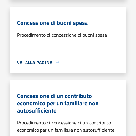
Concessione di buoni spesa
Procedimento di concessione di buoni spesa
VAI ALLA PAGINA
Concessione di un contributo
economico per un familiare non
autosufficiente
Procedimento di concessione di un contributo
economico per un familiare non autosufficiente