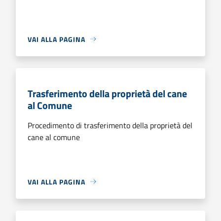
VAI ALLA PAGINA
Trasferimento della proprietà del cane
al Comune
Procedimento di trasferimento della proprietà del
cane al comune
VAI ALLA PAGINA