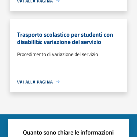
VAI ALLA PAGINA
Trasporto scolastico per studenti con
disabilità: variazione del servizio
Procedimento di variazione del servizio
VAI ALLA PAGINA
Quanto sono chiare le informazioni