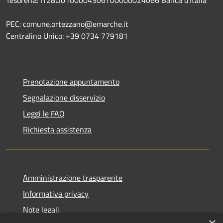
PEC: comune.ortezzano@emarche.it
Centralino Unico: +39 0734 779181
Prenotazione appuntamento
Segnalazione disservizio
Leggi le FAQ
Richiesta assistenza
Amministrazione trasparente
Informativa privacy
Note legali