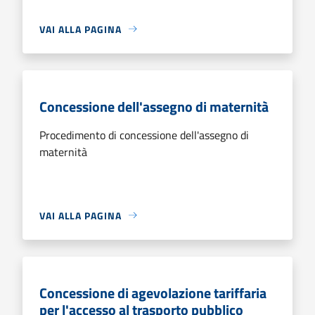
VAI ALLA PAGINA
Concessione dell'assegno di maternità
Procedimento di concessione dell'assegno di
maternità
VAI ALLA PAGINA
Concessione di agevolazione tariffaria
per l'accesso al trasporto pubblico