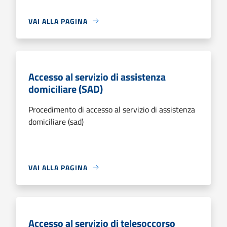
VAI ALLA PAGINA
Accesso al servizio di assistenza
domiciliare (SAD)
Procedimento di accesso al servizio di assistenza
domiciliare (sad)
VAI ALLA PAGINA
Accesso al servizio di telesoccorso