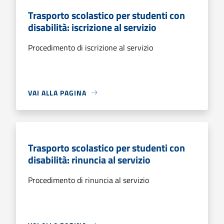
Trasporto scolastico per studenti con
disabilità: iscrizione al servizio
Procedimento di iscrizione al servizio
VAI ALLA PAGINA
Trasporto scolastico per studenti con
disabilità: rinuncia al servizio
Procedimento di rinuncia al servizio