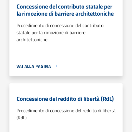
Concessione del contributo statale per
la rimozione di barriere architettoniche
Procedimento di concessione del contributo
statale per la rimozione di barriere
architettoniche
VAI ALLA PAGINA
Concessione del reddito di libertà (RdL)
Procedimento di concessione del reddito di libertà
(RdL)