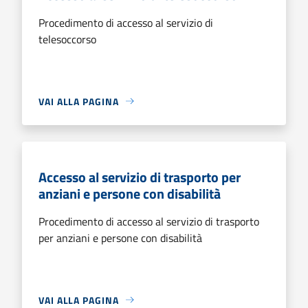
Procedimento di accesso al servizio di
telesoccorso
VAI ALLA PAGINA
Accesso al servizio di trasporto per
anziani e persone con disabilità
Procedimento di accesso al servizio di trasporto
per anziani e persone con disabilità
VAI ALLA PAGINA